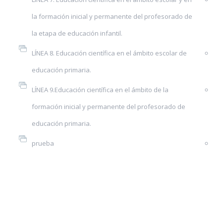
la formación inicial y permanente del profesorado de
la etapa de educación infantil.
LÍNEA 8. Educación científica en el ámbito escolar de
educación primaria.
LÍNEA 9.Educación científica en el ámbito de la
formación inicial y permanente del profesorado de
educación primaria.
prueba