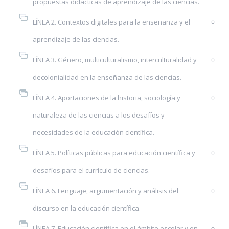
propuestas didácticas de aprendizaje de las ciencias.
LÍNEA 2. Contextos digitales para la enseñanza y el
aprendizaje de las ciencias.
LÍNEA 3. Género, multiculturalismo, interculturalidad y
decolonialidad en la enseñanza de las ciencias.
LÍNEA 4. Aportaciones de la historia, sociología y
naturaleza de las ciencias a los desafíos y
necesidades de la educación científica.
LÍNEA 5. Políticas públicas para educación científica y
desafíos para el currículo de ciencias.
LÍNEA 6. Lenguaje, argumentación y análisis del
discurso en la educación científica.
LÍNEA 7. Educación científica en el ámbito escolar y en