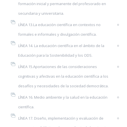
formación inicial y permanente del profesorado en
secundaria y universitaria.
LÍNEA 13.La educación científica en contextos no
formales e informales y divulgación científica.
LÍNEA 14. La educación científica en el ámbito de la
Educación para la Sostenibilidad y los ODS.
LÍNEA 15.Aportaciones de las consideraciones
cognitivas y afectivas en la educación científica a los
desafíos y necesidades de la sociedad democrática.
LÍNEA 16. Medio ambiente y la salud en la educación
científica.
LÍNEA 17. Diseño, implementación y evaluación de