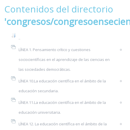
Contenidos del directorio
'congresos/congresoensecie
..
LÍNEA 1. Pensamiento crítico y cuestiones
sociocientíficas en el aprendizaje de las ciencias en
las sociedades democráticas.
LÍNEA 10.La educación científica en el ámbito de la
educación secundaria.
LÍNEA 11.La educación científica en el ámbito de la
educación universitaria.
LÍNEA 12. La educación científica en el ámbito de la