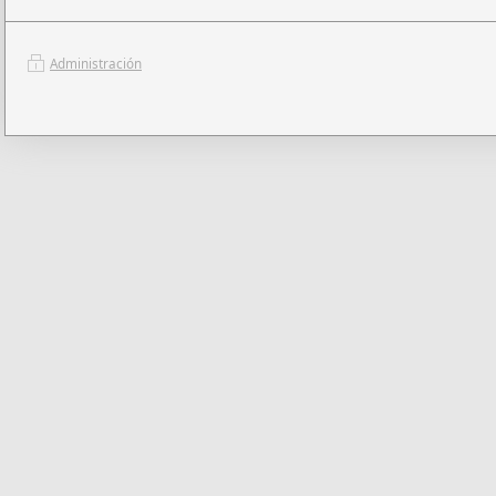
Administración