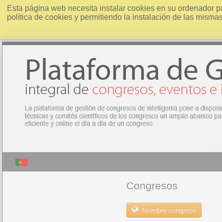
Esta página web necesita instalar cookies en su ordenador p
política de cookies y permitiendo la instalación de las misma
Congresos
Nombre congreso